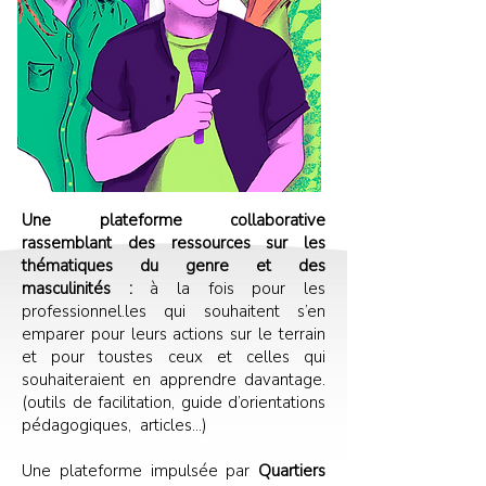
Une plateforme collaborative
rassemblant des ressources sur les
thématiques du genre et des
masculinités :
à la fois pour les
professionnel.les qui souhaitent s’en
emparer pour leurs actions sur le terrain
et pour toustes ceux et celles qui
souhaiteraient en apprendre davantage.
(outils de facilitation, guide d’orientations
pédagogiques, articles…)
Une plateforme impulsée par
Quartiers