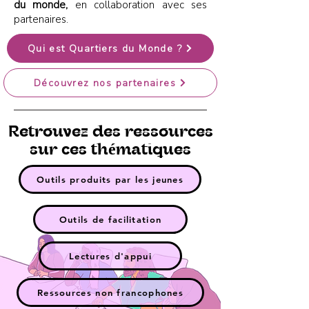
du monde,
en collaboration avec ses
partenaires.
Qui est Quartiers du Monde ?
Découvrez nos partenaires
Retrouvez des ressources
sur ces th
é
matiques
Outils produits par les jeunes
Outils de facilitation
Lectures d'appui
Ressources non francophones